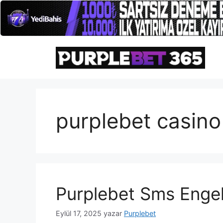
İçeriğe
atla
purplebet casino 
Purplebet Sms Enge
Eylül 17, 2025
yazar
Purplebet