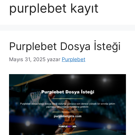
purplebet kayıt
Purplebet Dosya İsteği
Mayıs 31, 2025
yazar
Purplebet