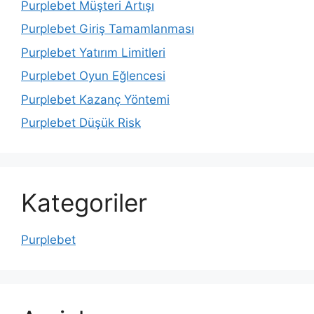
Purplebet Müşteri Artışı
Purplebet Giriş Tamamlanması
Purplebet Yatırım Limitleri
Purplebet Oyun Eğlencesi
Purplebet Kazanç Yöntemi
Purplebet Düşük Risk
Kategoriler
Purplebet