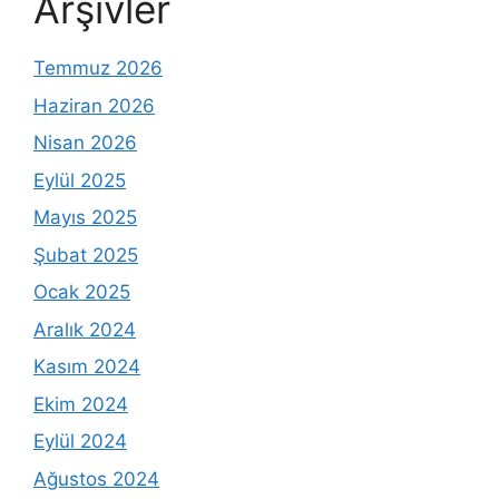
Arşivler
Temmuz 2026
Haziran 2026
Nisan 2026
Eylül 2025
Mayıs 2025
Şubat 2025
Ocak 2025
Aralık 2024
Kasım 2024
Ekim 2024
Eylül 2024
Ağustos 2024