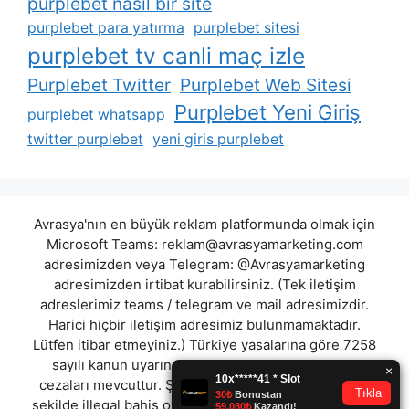
purplebet nasıl bir site
purplebet para yatırma
purplebet sitesi
purplebet tv canli maç izle
Purplebet Twitter
Purplebet Web Sitesi
Purplebet Yeni Giriş
purplebet whatsapp
twitter purplebet
yeni giris purplebet
Avrasya'nın en büyük reklam platformunda olmak için
Microsoft Teams:
reklam@avrasyamarketing.com
adresimizden veya Telegram: @Avrasyamarketing
adresimizden irtibat kurabilirsiniz. (Tek iletişim
adreslerimiz teams / telegram ve mail adresimizdir.
Harici hiçbir iletişim adresimiz bulunmamaktadır.
Lütfen itibar etmeyiniz.) Türkiye yasalarına göre 7258
sayılı kanun uyarınca yasa dışı bahis oynamanın
cezaları mevcuttur. Şu an bulunduğunuz site hiç bir
şekilde illegal bahis oyunları oynatmıyor ve oynamaya