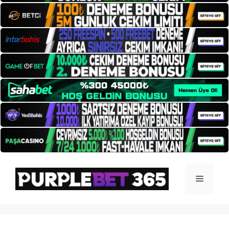
İçeriğe
atla
Menü