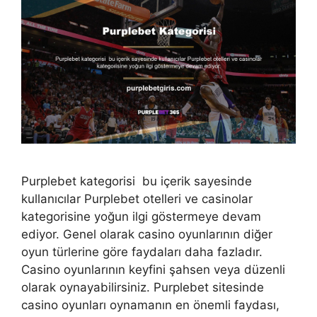
Purplebet kategorisi bu içerik sayesinde
kullanıcılar Purplebet otelleri ve casinolar
kategorisine yoğun ilgi göstermeye devam
ediyor. Genel olarak casino oyunlarının diğer
oyun türlerine göre faydaları daha fazladır.
Casino oyunlarının keyfini şahsen veya düzenli
olarak oynayabilirsiniz. Purplebet sitesinde
casino oyunları oynamanın en önemli faydası,