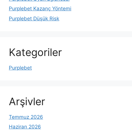
Purplebet Kazanç Yöntemi
Purplebet Düşük Risk
Kategoriler
Purplebet
Arşivler
Temmuz 2026
Haziran 2026