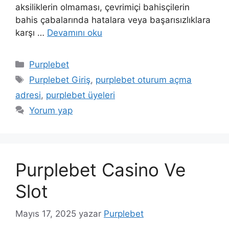
aksiliklerin olmaması, çevrimiçi bahisçilerin
bahis çabalarında hatalara veya başarısızlıklara
karşı …
Devamını oku
Kategoriler
Purplebet
Etiketler
Purplebet Giriş
,
purplebet oturum açma
adresi
,
purplebet üyeleri
Yorum yap
Purplebet Casino Ve
Slot
Mayıs 17, 2025
yazar
Purplebet