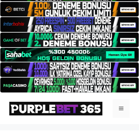
İçeriğe
atla
Menü