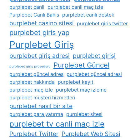
purplebet canli
purplebet canli maç izle
Purplebet Canlı Bahis
purplebet canlı destek
purplebet casino sitesi
purplebet giris twitter
purplebet giris yap
Purplebet Giriş
purplebet giriş adresi
purplebet girişi
Purplebet Güncel
purplebet giriş prosedürü
purplebet güncel adres
purplebet güncel adresi
purplebet hakkında
purplebet kayıt
purplebet maç izle
purplebet maç izleme
purplebet müşteri hizmetleri
purplebet nasıl bir site
purplebet para yatırma
purplebet sitesi
purplebet tv canli maç izle
Purplebet Twitter
Purplebet Web Sitesi