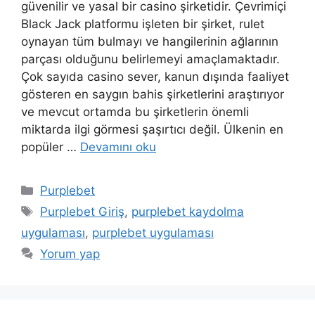
güvenilir ve yasal bir casino şirketidir. Çevrimiçi
Black Jack platformu işleten bir şirket, rulet
oynayan tüm bulmayı ve hangilerinin ağlarının
parçası olduğunu belirlemeyi amaçlamaktadır.
Çok sayıda casino sever, kanun dışında faaliyet
gösteren en saygın bahis şirketlerini araştırıyor
ve mevcut ortamda bu şirketlerin önemli
miktarda ilgi görmesi şaşırtıcı değil. Ülkenin en
popüler …
Devamını oku
Kategoriler
Purplebet
Etiketler
Purplebet Giriş
,
purplebet kaydolma
uygulaması
,
purplebet uygulaması
Yorum yap