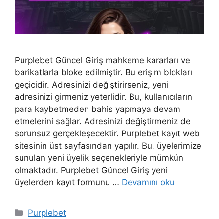
Purplebet Güncel Giriş mahkeme kararları ve
barikatlarla bloke edilmiştir. Bu erişim blokları
geçicidir. Adresinizi değiştirirseniz, yeni
adresinizi girmeniz yeterlidir. Bu, kullanıcıların
para kaybetmeden bahis yapmaya devam
etmelerini sağlar. Adresinizi değiştirmeniz de
sorunsuz gerçekleşecektir. Purplebet kayıt web
sitesinin üst sayfasından yapılır. Bu, üyelerimize
sunulan yeni üyelik seçenekleriyle mümkün
olmaktadır. Purplebet Güncel Giriş yeni
üyelerden kayıt formunu …
Devamını oku
Kategoriler
Purplebet