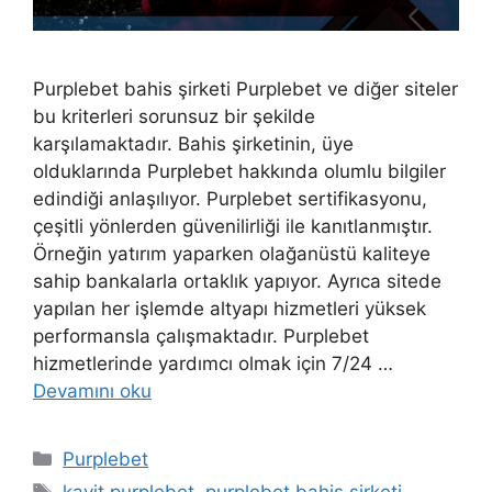
Purplebet bahis şirketi Purplebet ve diğer siteler
bu kriterleri sorunsuz bir şekilde
karşılamaktadır. Bahis şirketinin, üye
olduklarında Purplebet hakkında olumlu bilgiler
edindiği anlaşılıyor. Purplebet sertifikasyonu,
çeşitli yönlerden güvenilirliği ile kanıtlanmıştır.
Örneğin yatırım yaparken olağanüstü kaliteye
sahip bankalarla ortaklık yapıyor. Ayrıca sitede
yapılan her işlemde altyapı hizmetleri yüksek
performansla çalışmaktadır. Purplebet
hizmetlerinde yardımcı olmak için 7/24 …
Devamını oku
Kategoriler
Purplebet
Etiketler