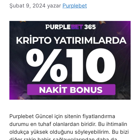
Şubat 9, 2024
yazar
Purplebet
Purplebet Güncel için sitenin fiyatlandırma
durumu en tuhaf olanlardan biridir. Bu ihtimalin
oldukça yüksek olduğunu söyleyebilirim. Bu bizi
diğer rakip bahis sağlayıcılarından daha da