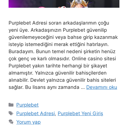
Purplebet Adresi soran arkadaşlarımın çoğu
yeni üye. Arkadaşınızın Purplebet güvenilip
güvenilemeyeceğini veya bahse girip kazanmak
isteyip istemediğini merak ettiğini hatırlayın.
Buradayım. Bunun temel nedeni şirketin henüz
çok genç ve karlı olmasıdır. Online casino sitesi
Purplebet yakın tarihte herhangi bir şikayet
almamıştır. Yalnızca güvenilir bahisçilerden
alınabilir. Devlet yalnızca güvenilir bahis siteleri
sağlar. Bu lisans aynı zamanda …
Devamını oku
Kategoriler
Purplebet
Etiketler
Purplebet Adresi
,
Purplebet Yeni Giriş
Yorum yap