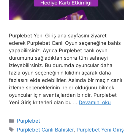
Purplebet Yeni Giriş ana sayfasını ziyaret
ederek Purplebet Canlı Oyun seçeneğine bahis
yapabilirsiniz. Ayrıca Purplebet canlı oyun
durumunu sağladıktan sonra tüm sahneyi
izleyebilirsiniz. Bu durumda oyuncular daha
fazla oyun seçeneğinin kilidini açarak daha
fazlasını elde edebilirler. Aslında bir maçın canlı
izleme seçeneklerinin neler olduğunu bilmek
oyuncular için avantajlardan biridir. Purplebet
Yeni Giriş kriterleri olan bu …
Devamını oku
Kategoriler
Purplebet
Etiketler
Purplebet Canlı Bahisler
,
Purplebet Yeni Giriş