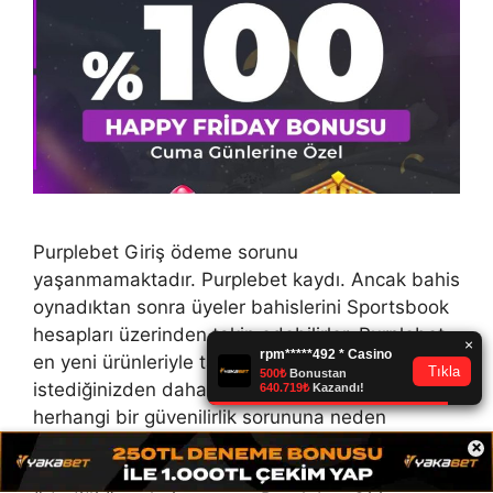
Purplebet Giriş ödeme sorunu
yaşanmamaktadır. Purplebet kaydı. Ancak bahis
oynadıktan sonra üyeler bahislerini Sportsbook
hesapları üzerinden takip edebilirler. Purplebet
en yeni ürünleriyle tanınıyor ve artık
istediğinizden daha fazlasını alabilirsiniz. Bunun
herhangi bir güvenilirlik sorununa neden
olmadığını unutmayın. Çok sayıda bonus ve
×
promosyon bulunmaktadır. Bu, kullanıcıların