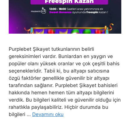
Purplebet Şikayet tutkunlarının belirli
gereksinimleri vardır. Bunlardan en yaygın ve
popüler olanı yüksek oranlar ve çok çeşitli bahis
seçenekleridir. Tabii ki, bu altyapı satıcısına
özgü faktörler genellikle güvenilir bir altyapı
tarafından sağlanır. Purplebet Şikayet bahisleri
hakkında hemen hemen tüm altyapı bilgilerini
verdik. Bu bilgileri kaliteli ve güvenilir olduğu için
rahatlıkla paylaşabiliriz. Hiçbir durumda bu
bilgileri …
Devamını oku