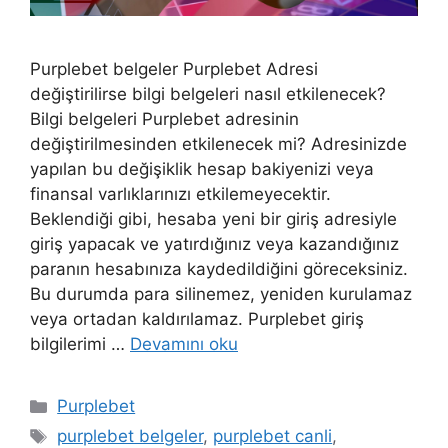
Purplebet belgeler Purplebet Adresi
değiştirilirse bilgi belgeleri nasıl etkilenecek?
Bilgi belgeleri Purplebet adresinin
değiştirilmesinden etkilenecek mi? Adresinizde
yapılan bu değişiklik hesap bakiyenizi veya
finansal varlıklarınızı etkilemeyecektir.
Beklendiği gibi, hesaba yeni bir giriş adresiyle
giriş yapacak ve yatırdığınız veya kazandığınız
paranın hesabınıza kaydedildiğini göreceksiniz.
Bu durumda para silinemez, yeniden kurulamaz
veya ortadan kaldırılamaz. Purplebet giriş
bilgilerimi …
Devamını oku
Kategoriler
Purplebet
Etiketler
purplebet belgeler
,
purplebet canli
,