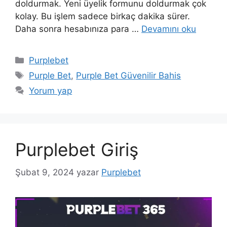
doldurmak. Yeni üyelik formunu doldurmak çok
kolay. Bu işlem sadece birkaç dakika sürer.
Daha sonra hesabınıza para …
Devamını oku
Kategoriler
Purplebet
Etiketler
Purple Bet
,
Purple Bet Güvenilir Bahis
Yorum yap
Purplebet Giriş
Şubat 9, 2024
yazar
Purplebet