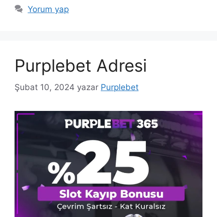
Yorum yap
Purplebet Adresi
Şubat 10, 2024
yazar
Purplebet