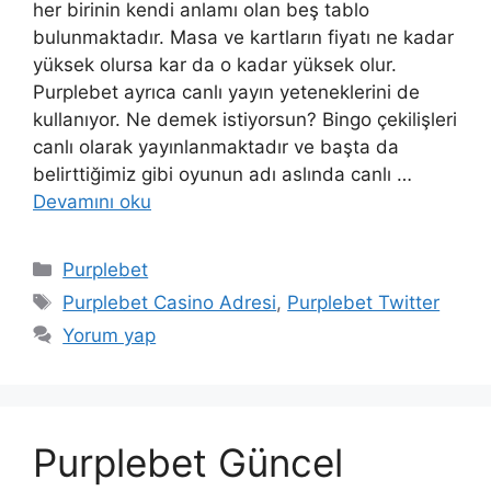
her birinin kendi anlamı olan beş tablo
bulunmaktadır. Masa ve kartların fiyatı ne kadar
yüksek olursa kar da o kadar yüksek olur.
Purplebet ayrıca canlı yayın yeteneklerini de
kullanıyor. Ne demek istiyorsun? Bingo çekilişleri
canlı olarak yayınlanmaktadır ve başta da
belirttiğimiz gibi oyunun adı aslında canlı …
Devamını oku
Kategoriler
Purplebet
Etiketler
Purplebet Casino Adresi
,
Purplebet Twitter
Yorum yap
Purplebet Güncel