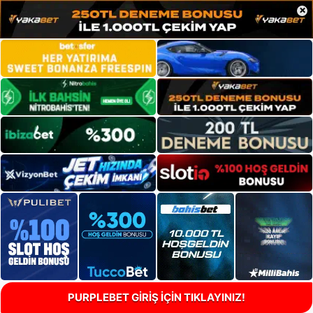
×
PURPLEBET GİRİŞ İÇİN TIKLAYINIZ!