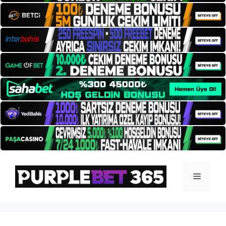
İçeriğe
atla
Menü