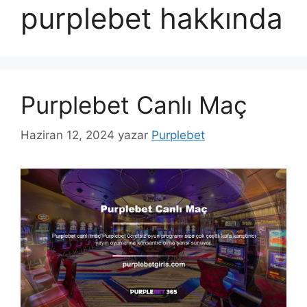
purplebet hakkında
Purplebet Canlı Maç
Haziran 12, 2024
yazar
Purplebet