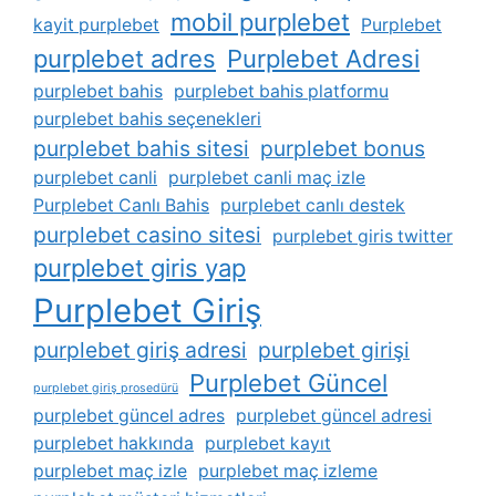
mobil purplebet
kayit purplebet
Purplebet
purplebet adres
Purplebet Adresi
purplebet bahis
purplebet bahis platformu
purplebet bahis seçenekleri
purplebet bahis sitesi
purplebet bonus
purplebet canli
purplebet canli maç izle
Purplebet Canlı Bahis
purplebet canlı destek
purplebet casino sitesi
purplebet giris twitter
purplebet giris yap
Purplebet Giriş
purplebet giriş adresi
purplebet girişi
Purplebet Güncel
purplebet giriş prosedürü
purplebet güncel adres
purplebet güncel adresi
purplebet hakkında
purplebet kayıt
purplebet maç izle
purplebet maç izleme