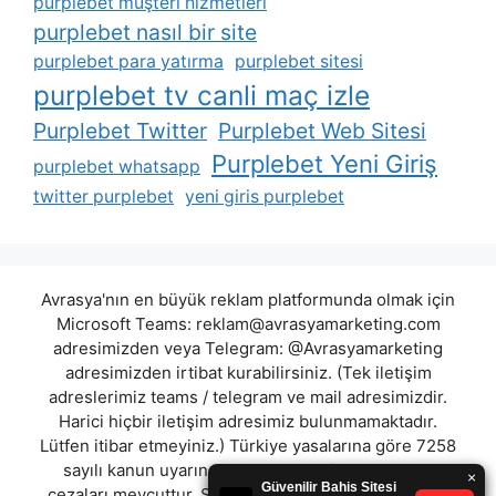
purplebet müşteri hizmetleri
purplebet nasıl bir site
purplebet para yatırma
purplebet sitesi
purplebet tv canli maç izle
Purplebet Twitter
Purplebet Web Sitesi
Purplebet Yeni Giriş
purplebet whatsapp
twitter purplebet
yeni giris purplebet
Avrasya'nın en büyük reklam platformunda olmak için
Microsoft Teams:
reklam@avrasyamarketing.com
adresimizden veya Telegram: @Avrasyamarketing
adresimizden irtibat kurabilirsiniz. (Tek iletişim
adreslerimiz teams / telegram ve mail adresimizdir.
Harici hiçbir iletişim adresimiz bulunmamaktadır.
Lütfen itibar etmeyiniz.) Türkiye yasalarına göre 7258
sayılı kanun uyarınca yasa dışı bahis oynamanın
cezaları mevcuttur. Şu an bulunduğunuz site hiç bir