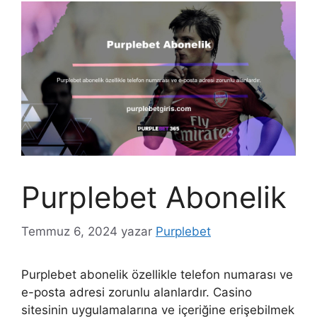
Purplebet Abonelik
Temmuz 6, 2024
yazar
Purplebet
Purplebet abonelik özellikle telefon numarası ve
e-posta adresi zorunlu alanlardır. Casino
sitesinin uygulamalarına ve içeriğine erişebilmek