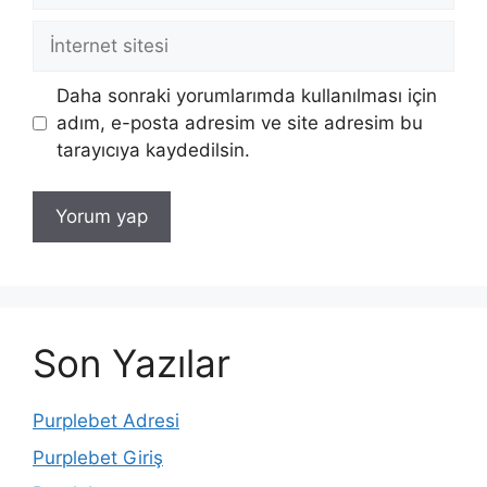
İnternet
sitesi
Daha sonraki yorumlarımda kullanılması için
adım, e-posta adresim ve site adresim bu
tarayıcıya kaydedilsin.
Son Yazılar
Purplebet Adresi
Purplebet Giriş