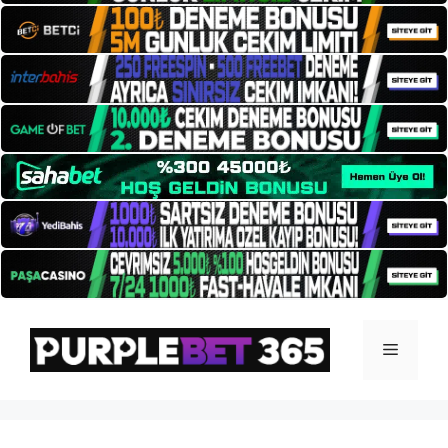
İçeriğe
atla
Menü