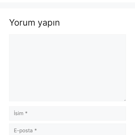
Yorum yapın
Yorum
İsim
E-
posta