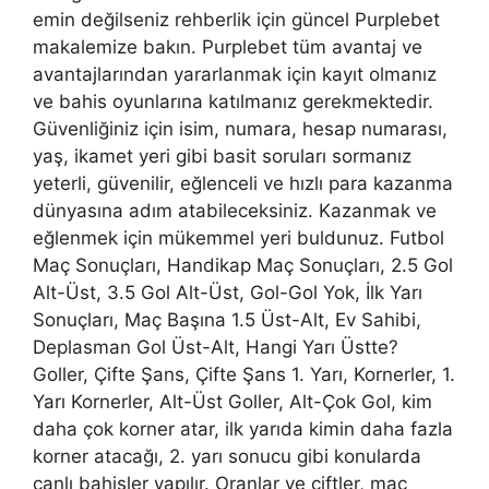
emin değilseniz rehberlik için güncel Purplebet
makalemize bakın. Purplebet tüm avantaj ve
avantajlarından yararlanmak için kayıt olmanız
ve bahis oyunlarına katılmanız gerekmektedir.
Güvenliğiniz için isim, numara, hesap numarası,
yaş, ikamet yeri gibi basit soruları sormanız
yeterli, güvenilir, eğlenceli ve hızlı para kazanma
dünyasına adım atabileceksiniz. Kazanmak ve
eğlenmek için mükemmel yeri buldunuz. Futbol
Maç Sonuçları, Handikap Maç Sonuçları, 2.5 Gol
Alt-Üst, 3.5 Gol Alt-Üst, Gol-Gol Yok, İlk Yarı
Sonuçları, Maç Başına 1.5 Üst-Alt, Ev Sahibi,
Deplasman Gol Üst-Alt, Hangi Yarı Üstte?
Goller, Çifte Şans, Çifte Şans 1. Yarı, Kornerler, 1.
Yarı Kornerler, Alt-Üst Goller, Alt-Çok Gol, kim
daha çok korner atar, ilk yarıda kimin daha fazla
korner atacağı, 2. yarı sonucu gibi konularda
canlı bahisler yapılır. Oranlar ve çiftler, maç