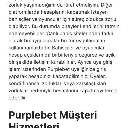
zorluk yaşamadığımı da itiraf etmeliyim. Diğer
platformlarda hesaplarını kapatmak isteyen
bahisçiler ve oyuncular için süreç oldukça zorlu
olabiliyor. Bu durumda bireyler kendilerini tatmin
edemeyebilirler. Canlı bahis sitelerinden farklı
olarak bu uygulamalar bu tür uygulamaları
kullanmamaktadır. Bahisçiler ve oyuncular
hesap açtıklarında birbirleriyle özgürce ve açık
bir şekilde iletişim kurabilirler. Ayrıca üye giriş
işlemi üzerinden Purplebet üyeliğinize giriş
yaparak hesabınızı kapatabilirsiniz. Üyeler,
kendi finansal zorlukları veya karşılaştıkları
zorluklar nedeniyle hesaplarını kapatmayı tercih
edebilir.
Purplebet Müşteri
Hizmetleri