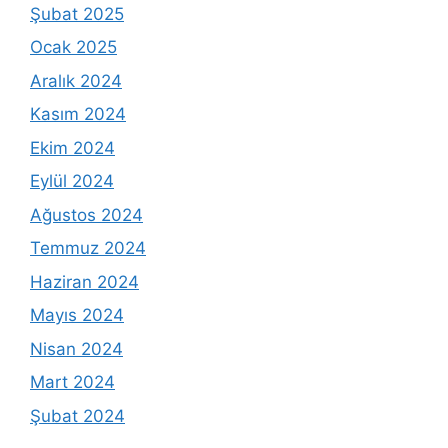
Şubat 2025
Ocak 2025
Aralık 2024
Kasım 2024
Ekim 2024
Eylül 2024
Ağustos 2024
Temmuz 2024
Haziran 2024
Mayıs 2024
Nisan 2024
Mart 2024
Şubat 2024