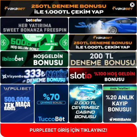
×
PURPLEBET GİRİŞ İÇİN TIKLAYINIZ!