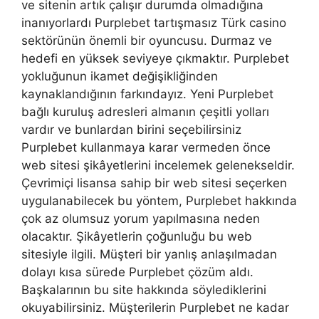
ve sitenin artık çalışır durumda olmadığına
inanıyorlardı Purplebet tartışmasız Türk casino
sektörünün önemli bir oyuncusu. Durmaz ve
hedefi en yüksek seviyeye çıkmaktır. Purplebet
yokluğunun ikamet değişikliğinden
kaynaklandığının farkındayız. Yeni Purplebet
bağlı kuruluş adresleri almanın çeşitli yolları
vardır ve bunlardan birini seçebilirsiniz
Purplebet kullanmaya karar vermeden önce
web sitesi şikâyetlerini incelemek gelenekseldir.
Çevrimiçi lisansa sahip bir web sitesi seçerken
uygulanabilecek bu yöntem, Purplebet hakkında
çok az olumsuz yorum yapılmasına neden
olacaktır. Şikâyetlerin çoğunluğu bu web
sitesiyle ilgili. Müşteri bir yanlış anlaşılmadan
dolayı kısa sürede Purplebet çözüm aldı.
Başkalarının bu site hakkında söylediklerini
okuyabilirsiniz. Müşterilerin Purplebet ne kadar