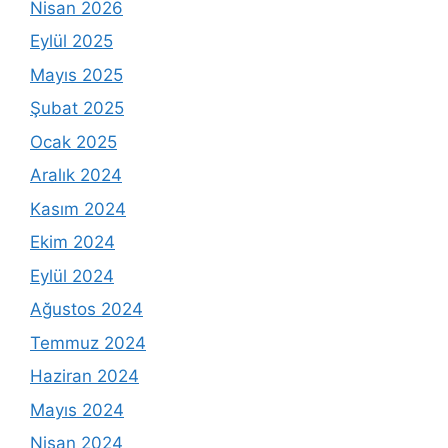
Nisan 2026
Eylül 2025
Mayıs 2025
Şubat 2025
Ocak 2025
Aralık 2024
Kasım 2024
Ekim 2024
Eylül 2024
Ağustos 2024
Temmuz 2024
Haziran 2024
Mayıs 2024
Nisan 2024