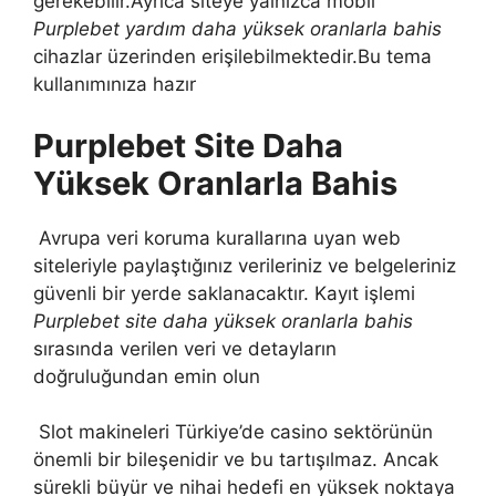
gerekebilir.Ayrıca siteye yalnızca mobil
Purplebet yardım daha yüksek oranlarla bahis
cihazlar üzerinden erişilebilmektedir.Bu tema
kullanımınıza hazır
Purplebet Site Daha
Yüksek Oranlarla Bahis
Avrupa veri koruma kurallarına uyan web
siteleriyle paylaştığınız verileriniz ve belgeleriniz
güvenli bir yerde saklanacaktır. Kayıt işlemi
Purplebet site daha yüksek oranlarla bahis
sırasında verilen veri ve detayların
doğruluğundan emin olun
Slot makineleri Türkiye’de casino sektörünün
önemli bir bileşenidir ve bu tartışılmaz. Ancak
sürekli büyür ve nihai hedefi en yüksek noktaya