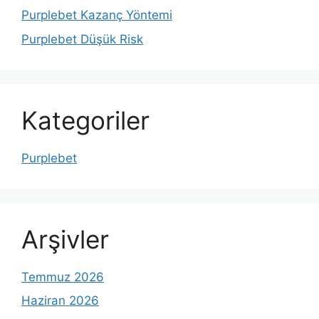
Purplebet Kazanç Yöntemi
Purplebet Düşük Risk
Kategoriler
Purplebet
Arşivler
Temmuz 2026
Haziran 2026