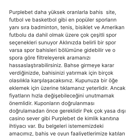
Purplebet daha yüksek oranlarla bahis site,
futbol ve basketbol gibi en popüler sporların
yanı sıra badminton, tenis, bisiklet ve Amerikan
futbolu da dahil olmak üzere çok çeşitli spor
seçenekleri sunuyor Aklınızda belirli bir spor
varsa spor bahisleri bölümüne gidebilir ve o
spora göre filtreleyerek aramanızı
hassaslaştırabilirsiniz. Bahse girmeye karar
verdiğinizde, bahisinizi yatırmak için birçok
olasılıkla karşılaşacaksınız. Kupunuza bir öğe
eklemek için üzerine tıklamanız yeterlidir. Ancak
fiyatların hızla değişebileceğini unutmamak
önemlidir. Kuponların doğrulanması
doğrulamadan önce gereklidir Pek çok yasa dışı
casino sever gibi Purplebet de kimlik kanıtına
ihtiyacı var. Bu belgeleri istememizdeki
amacımız, bahis ve oyun faaliyetlerimize katılan