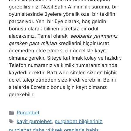
görebilirsiniz. Nasıl Satın Alınırın ilk sürümü, bir
oyun sitesinde üyelere yönelik özel bir teklifin
parçasıydı. Yeni bir üye olarak, hoş geldin
bonusu olarak bilinen ücretsiz bir ödül
alacaksınız. Temel olarak
seobahis yatırmanız
gereken para miktarı
kredilerini hiçbir ücret
ödemeden elde etmek için öncelikle kayıt
olmanız gerekir. Siteye katılmak kolay ve hızlıdır.
Telefon numaranız ve kimlik numaranız anında
kaydedilecektir. Bazı web siteleri sizden hiçbir
ücret talep etmeden size kredi verebilir. Belirli
sitelerde ücretsiz bonus için kayıt olmanız
gerekebilir.
Kategoriler
Purplebet
Etiketler
kayit purplebet
,
purplebet bilgileriniz
,
purplebet daha yüksek oranlarla bahis