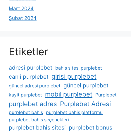
Mart 2024
Şubat 2024
Etiketler
adresi purplebet
bahis sitesi purplebet
girisi purplebet
canli purplebet
güncel purplebet
güncel adresi purplebet
mobil purplebet
kayit purplebet
Purplebet
purplebet adres
Purplebet Adresi
purplebet bahis
purplebet bahis platformu
purplebet bahis seçenekleri
purplebet bahis sitesi
purplebet bonus