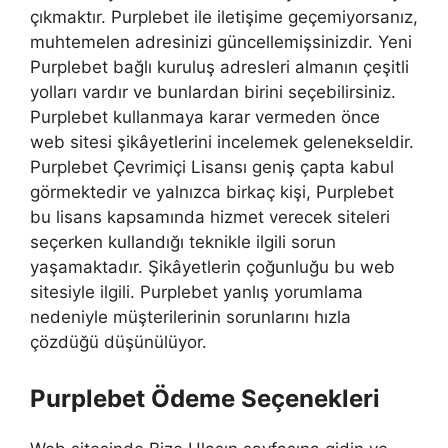
çıkmaktır. Purplebet ile iletişime geçemiyorsanız,
muhtemelen adresinizi güncellemişsinizdir. Yeni
Purplebet bağlı kuruluş adresleri almanın çeşitli
yolları vardır ve bunlardan birini seçebilirsiniz.
Purplebet kullanmaya karar vermeden önce
web sitesi şikâyetlerini incelemek gelenekseldir.
Purplebet Çevrimiçi Lisansı geniş çapta kabul
görmektedir ve yalnızca birkaç kişi, Purplebet
bu lisans kapsamında hizmet verecek siteleri
seçerken kullandığı teknikle ilgili sorun
yaşamaktadır. Şikâyetlerin çoğunluğu bu web
sitesiyle ilgili. Purplebet yanlış yorumlama
nedeniyle müşterilerinin sorunlarını hızla
çözdüğü düşünülüyor.
Purplebet Ödeme Seçenekleri