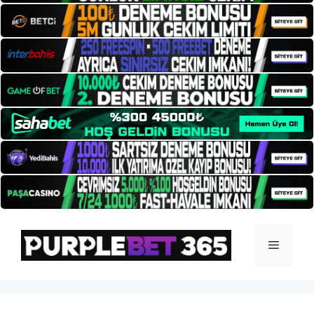
İçeriğe
atla
Menü