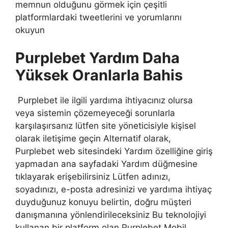
memnun olduğunu görmek için çeşitli
platformlardaki tweetlerini ve yorumlarını
okuyun
Purplebet Yardım Daha
Yüksek Oranlarla Bahis
Purplebet ile ilgili yardıma ihtiyacınız olursa
veya sistemin çözemeyeceği sorunlarla
karşılaşırsanız lütfen site yöneticisiyle kişisel
olarak iletişime geçin Alternatif olarak,
Purplebet web sitesindeki Yardım özelliğine giriş
yapmadan ana sayfadaki Yardım düğmesine
tıklayarak erişebilirsiniz Lütfen adınızı,
soyadınızı, e-posta adresinizi ve yardıma ihtiyaç
duyduğunuz konuyu belirtin, doğru müşteri
danışmanına yönlendirileceksiniz Bu teknolojiyi
kullanan bir platform olan Purplebet Mobil