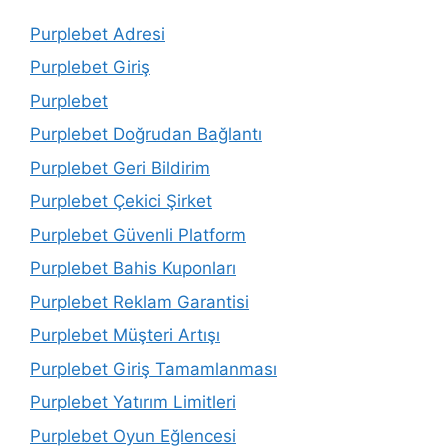
Purplebet Adresi
Purplebet Giriş
Purplebet
Purplebet Doğrudan Bağlantı
Purplebet Geri Bildirim
Purplebet Çekici Şirket
Purplebet Güvenli Platform
Purplebet Bahis Kuponları
Purplebet Reklam Garantisi
Purplebet Müşteri Artışı
Purplebet Giriş Tamamlanması
Purplebet Yatırım Limitleri
Purplebet Oyun Eğlencesi