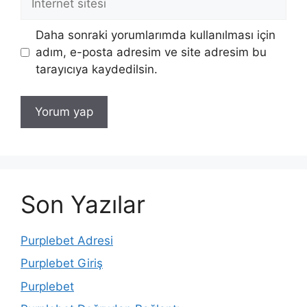
sitesi
Daha sonraki yorumlarımda kullanılması için
adım, e-posta adresim ve site adresim bu
tarayıcıya kaydedilsin.
Son Yazılar
Purplebet Adresi
Purplebet Giriş
Purplebet