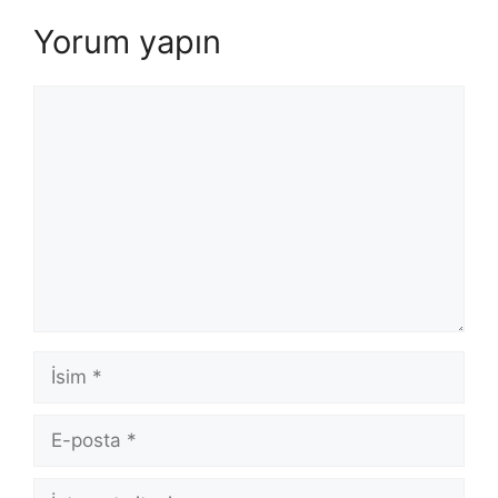
Yorum yapın
Yorum
İsim
E-
posta
İnternet