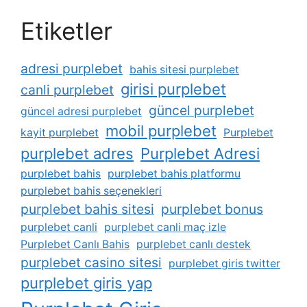
Etiketler
adresi purplebet
bahis sitesi purplebet
girisi purplebet
canli purplebet
güncel purplebet
güncel adresi purplebet
mobil purplebet
kayit purplebet
Purplebet
purplebet adres
Purplebet Adresi
purplebet bahis
purplebet bahis platformu
purplebet bahis seçenekleri
purplebet bahis sitesi
purplebet bonus
purplebet canli
purplebet canli maç izle
Purplebet Canlı Bahis
purplebet canlı destek
purplebet casino sitesi
purplebet giris twitter
purplebet giris yap