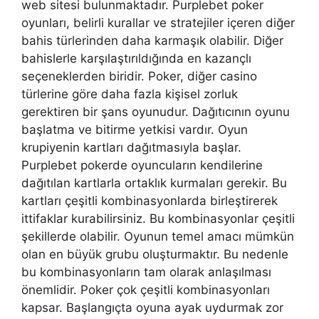
web sitesi bulunmaktadır. Purplebet poker
oyunları, belirli kurallar ve stratejiler içeren diğer
bahis türlerinden daha karmaşık olabilir. Diğer
bahislerle karşılaştırıldığında en kazançlı
seçeneklerden biridir. Poker, diğer casino
türlerine göre daha fazla kişisel zorluk
gerektiren bir şans oyunudur. Dağıtıcının oyunu
başlatma ve bitirme yetkisi vardır. Oyun
krupiyenin kartları dağıtmasıyla başlar.
Purplebet pokerde oyuncuların kendilerine
dağıtılan kartlarla ortaklık kurmaları gerekir. Bu
kartları çeşitli kombinasyonlarda birleştirerek
ittifaklar kurabilirsiniz. Bu kombinasyonlar çeşitli
şekillerde olabilir. Oyunun temel amacı mümkün
olan en büyük grubu oluşturmaktır. Bu nedenle
bu kombinasyonların tam olarak anlaşılması
önemlidir. Poker çok çeşitli kombinasyonları
kapsar. Başlangıçta oyuna ayak uydurmak zor