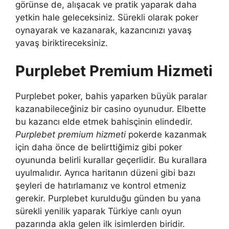
görünse de, alışacak ve pratik yaparak daha
yetkin hale geleceksiniz. Sürekli olarak poker
oynayarak ve kazanarak, kazancınızı yavaş
yavaş biriktireceksiniz.
Purplebet Premium Hizmeti
Purplebet poker, bahis yaparken büyük paralar
kazanabileceğiniz bir casino oyunudur. Elbette
bu kazancı elde etmek bahisçinin elindedir.
Purplebet premium hizmeti
pokerde kazanmak
için daha önce de belirttiğimiz gibi poker
oyununda belirli kurallar geçerlidir. Bu kurallara
uyulmalıdır. Ayrıca haritanın düzeni gibi bazı
şeyleri de hatırlamanız ve kontrol etmeniz
gerekir. Purplebet kurulduğu günden bu yana
sürekli yenilik yaparak Türkiye canlı oyun
pazarında akla gelen ilk isimlerden biridir.