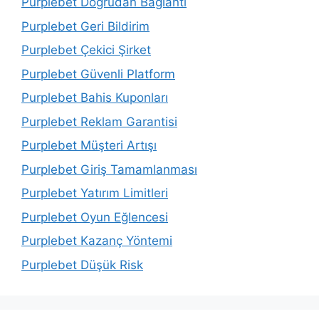
Purplebet Doğrudan Bağlantı
Purplebet Geri Bildirim
Purplebet Çekici Şirket
Purplebet Güvenli Platform
Purplebet Bahis Kuponları
Purplebet Reklam Garantisi
Purplebet Müşteri Artışı
Purplebet Giriş Tamamlanması
Purplebet Yatırım Limitleri
Purplebet Oyun Eğlencesi
Purplebet Kazanç Yöntemi
Purplebet Düşük Risk