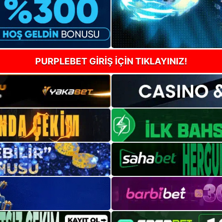
PURPLEBET GİRİŞ İÇİN TIKLAYINIZ!