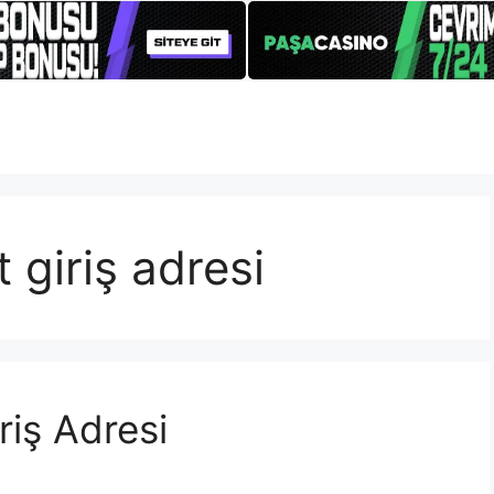
 giriş adresi
riş Adresi