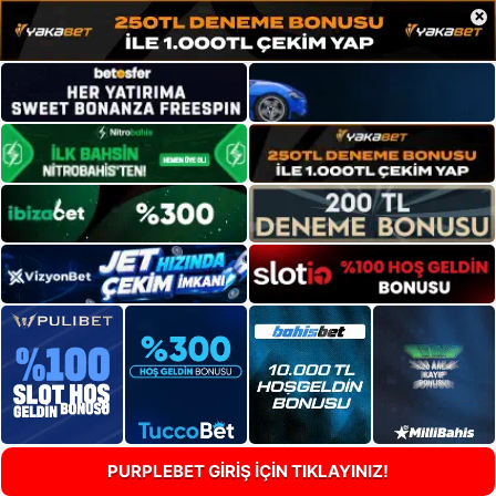
×
PURPLEBET GİRİŞ İÇİN TIKLAYINIZ!