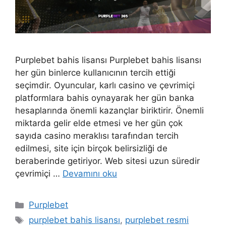
Purplebet bahis lisansı Purplebet bahis lisansı
her gün binlerce kullanıcının tercih ettiği
seçimdir. Oyuncular, karlı casino ve çevrimiçi
platformlara bahis oynayarak her gün banka
hesaplarında önemli kazançlar biriktirir. Önemli
miktarda gelir elde etmesi ve her gün çok
sayıda casino meraklısı tarafından tercih
edilmesi, site için birçok belirsizliği de
beraberinde getiriyor. Web sitesi uzun süredir
çevrimiçi …
Devamını oku
Kategoriler
Purplebet
Etiketler
purplebet bahis lisansı
,
purplebet resmi