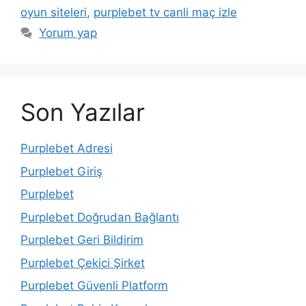
oyun siteleri
,
purplebet tv canli maç izle
Yorum yap
Son Yazılar
Purplebet Adresi
Purplebet Giriş
Purplebet
Purplebet Doğrudan Bağlantı
Purplebet Geri Bildirim
Purplebet Çekici Şirket
Purplebet Güvenli Platform