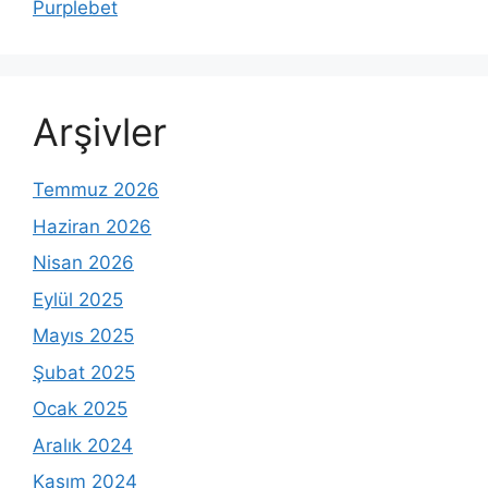
Purplebet
Arşivler
Temmuz 2026
Haziran 2026
Nisan 2026
Eylül 2025
Mayıs 2025
Şubat 2025
Ocak 2025
Aralık 2024
Kasım 2024