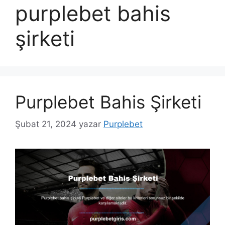
purplebet bahis
şirketi
Purplebet Bahis Şirketi
Şubat 21, 2024
yazar
Purplebet