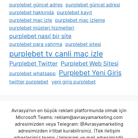
purplebet güncel adres
purplebet güncel adresi
purplebet hakkında
purplebet kayıt
purplebet maç izle
purplebet maç izleme
purplebet müşteri hizmetleri
purplebet nasıl bir site
purplebet para yatırma
purplebet sitesi
purplebet tv canli maç izle
Purplebet Twitter
Purplebet Web Sitesi
Purplebet Yeni Giriş
purplebet whatsapp
twitter purplebet
yeni giris purplebet
Avrasya'nın en büyük reklam platformunda olmak için
Microsoft Teams:
reklam@avrasyamarketing.com
adresimizden veya Telegram: @Avrasyamarketing
adresimizden irtibat kurabilirsiniz. (Tek iletişim
adreslerimiz teams / telegram ve mail adresimizdir.