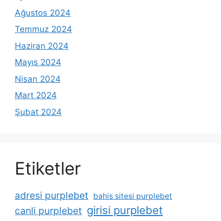
Ağustos 2024
Temmuz 2024
Haziran 2024
Mayıs 2024
Nisan 2024
Mart 2024
Şubat 2024
Etiketler
adresi purplebet
bahis sitesi purplebet
girisi purplebet
canli purplebet