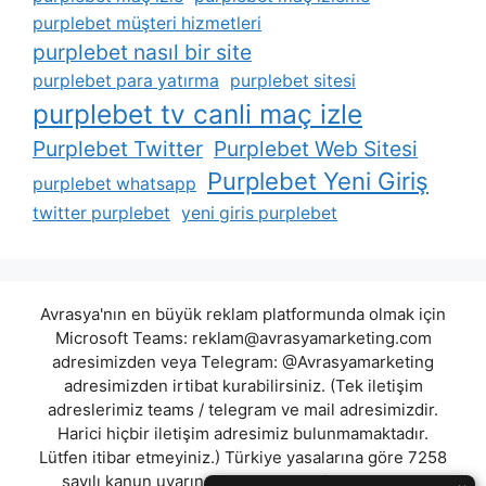
purplebet müşteri hizmetleri
purplebet nasıl bir site
purplebet para yatırma
purplebet sitesi
purplebet tv canli maç izle
Purplebet Twitter
Purplebet Web Sitesi
Purplebet Yeni Giriş
purplebet whatsapp
twitter purplebet
yeni giris purplebet
Avrasya'nın en büyük reklam platformunda olmak için
Microsoft Teams:
reklam@avrasyamarketing.com
adresimizden veya Telegram: @Avrasyamarketing
adresimizden irtibat kurabilirsiniz. (Tek iletişim
adreslerimiz teams / telegram ve mail adresimizdir.
Harici hiçbir iletişim adresimiz bulunmamaktadır.
Lütfen itibar etmeyiniz.) Türkiye yasalarına göre 7258
sayılı kanun uyarınca yasa dışı bahis oynamanın