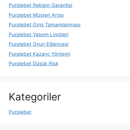
Purplebet Reklam Garantisi
Purplebet Müşteri Artışı
Purplebet Giriş Tamamlanması
Purplebet Yatırım Limitleri
Purplebet Oyun Eğlencesi
Purplebet Kazanç Yöntemi
Purplebet Düşük Risk
Kategoriler
Purplebet