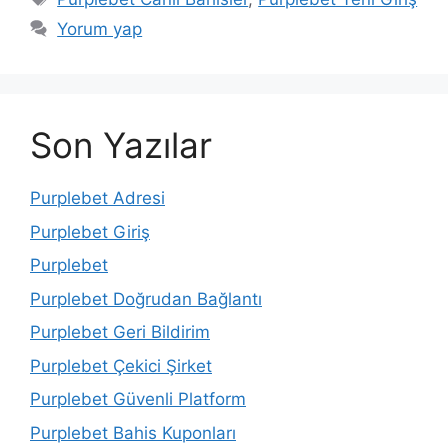
Yorum yap
Son Yazılar
Purplebet Adresi
Purplebet Giriş
Purplebet
Purplebet Doğrudan Bağlantı
Purplebet Geri Bildirim
Purplebet Çekici Şirket
Purplebet Güvenli Platform
Purplebet Bahis Kuponları