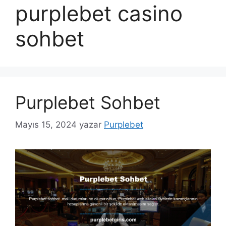
purplebet casino
sohbet
Purplebet Sohbet
Mayıs 15, 2024
yazar
Purplebet