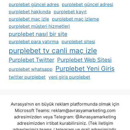
purplebet güncel adres
purplebet güncel adresi
purplebet hakkında
purplebet kayıt
purplebet maç izle
purplebet maç izleme
purplebet müşteri hizmetleri
purplebet nasıl bir site
purplebet para yatırma
purplebet sitesi
purplebet tv canli maç izle
Purplebet Twitter
Purplebet Web Sitesi
Purplebet Yeni Giriş
purplebet whatsapp
twitter purplebet
yeni giris purplebet
Avrasya'nın en büyük reklam platformunda olmak için
Microsoft Teams:
reklam@avrasyamarketing.com
adresimizden veya Telegram: @Avrasyamarketing
adresimizden irtibat kurabilirsiniz. (Tek iletişim
adreslerimiz teams / telegram ve mail adresimizdir.