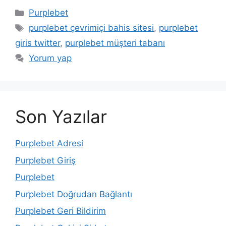
Kategoriler
Purplebet
Etiketler
purplebet çevrimiçi bahis sitesi
,
purplebet
giris twitter
,
purplebet müşteri tabanı
Yorum yap
Son Yazılar
Purplebet Adresi
Purplebet Giriş
Purplebet
Purplebet Doğrudan Bağlantı
Purplebet Geri Bildirim