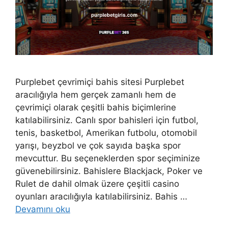
Purplebet çevrimiçi bahis sitesi Purplebet
aracılığıyla hem gerçek zamanlı hem de
çevrimiçi olarak çeşitli bahis biçimlerine
katılabilirsiniz. Canlı spor bahisleri için futbol, ​​
tenis, basketbol, ​​Amerikan futbolu, otomobil
yarışı, beyzbol ve çok sayıda başka spor
mevcuttur. Bu seçeneklerden spor seçiminize
güvenebilirsiniz. Bahislere Blackjack, Poker ve
Rulet de dahil olmak üzere çeşitli casino
oyunları aracılığıyla katılabilirsiniz. Bahis …
Devamını oku