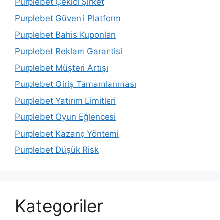
Purplebet Çekici Şirket
Purplebet Güvenli Platform
Purplebet Bahis Kuponları
Purplebet Reklam Garantisi
Purplebet Müşteri Artışı
Purplebet Giriş Tamamlanması
Purplebet Yatırım Limitleri
Purplebet Oyun Eğlencesi
Purplebet Kazanç Yöntemi
Purplebet Düşük Risk
Kategoriler