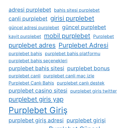
adresi purplebet
bahis sitesi purplebet
girisi purplebet
canli purplebet
güncel purplebet
güncel adresi purplebet
mobil purplebet
kayit purplebet
Purplebet
purplebet adres
Purplebet Adresi
purplebet bahis
purplebet bahis platformu
purplebet bahis seçenekleri
purplebet bahis sitesi
purplebet bonus
purplebet canli
purplebet canli maç izle
Purplebet Canlı Bahis
purplebet canlı destek
purplebet casino sitesi
purplebet giris twitter
purplebet giris yap
Purplebet Giriş
purplebet giriş adresi
purplebet girişi