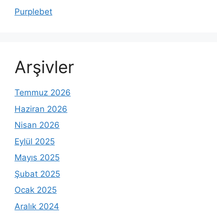
Purplebet
Arşivler
Temmuz 2026
Haziran 2026
Nisan 2026
Eylül 2025
Mayıs 2025
Şubat 2025
Ocak 2025
Aralık 2024