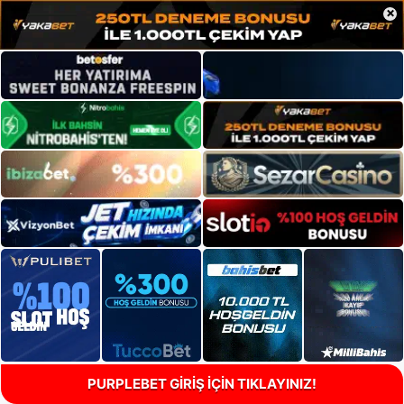
×
PURPLEBET GİRİŞ İÇİN TIKLAYINIZ!