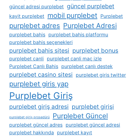
güncel purplebet
güncel adresi purplebet
mobil purplebet
kayit purplebet
Purplebet
purplebet adres
Purplebet Adresi
purplebet bahis
purplebet bahis platformu
purplebet bahis seçenekleri
purplebet bahis sitesi
purplebet bonus
purplebet canli
purplebet canli maç izle
Purplebet Canlı Bahis
purplebet canlı destek
purplebet casino sitesi
purplebet giris twitter
purplebet giris yap
Purplebet Giriş
purplebet giriş adresi
purplebet girişi
Purplebet Güncel
purplebet giriş prosedürü
purplebet güncel adres
purplebet güncel adresi
purplebet hakkında
purplebet kayıt