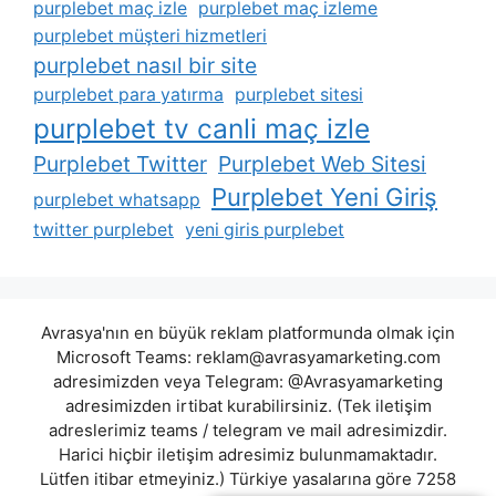
purplebet maç izle
purplebet maç izleme
purplebet müşteri hizmetleri
purplebet nasıl bir site
purplebet para yatırma
purplebet sitesi
purplebet tv canli maç izle
Purplebet Twitter
Purplebet Web Sitesi
Purplebet Yeni Giriş
purplebet whatsapp
twitter purplebet
yeni giris purplebet
Avrasya'nın en büyük reklam platformunda olmak için
Microsoft Teams:
reklam@avrasyamarketing.com
adresimizden veya Telegram: @Avrasyamarketing
adresimizden irtibat kurabilirsiniz. (Tek iletişim
adreslerimiz teams / telegram ve mail adresimizdir.
Harici hiçbir iletişim adresimiz bulunmamaktadır.
Lütfen itibar etmeyiniz.) Türkiye yasalarına göre 7258