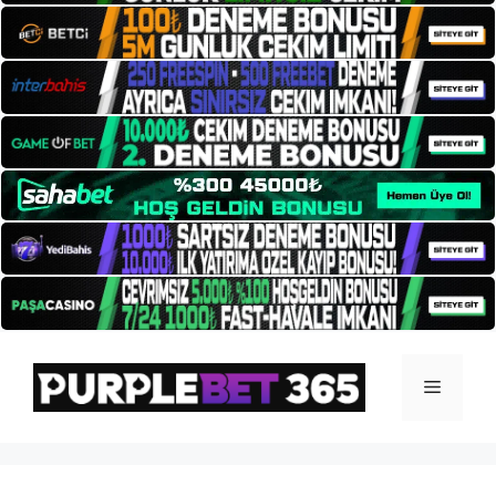
İçeriğe
atla
Menü