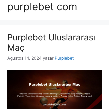
purplebet com
Purplebet Uluslararası
Maç
Ağustos 14, 2024
yazar
Purplebet