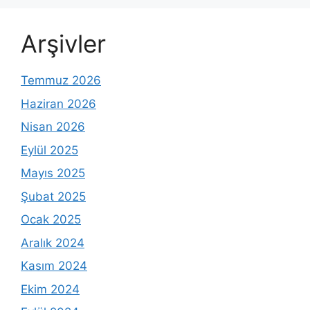
Arşivler
Temmuz 2026
Haziran 2026
Nisan 2026
Eylül 2025
Mayıs 2025
Şubat 2025
Ocak 2025
Aralık 2024
Kasım 2024
Ekim 2024