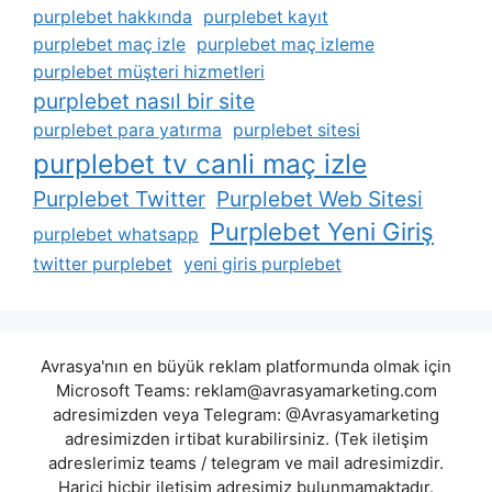
purplebet hakkında
purplebet kayıt
purplebet maç izle
purplebet maç izleme
purplebet müşteri hizmetleri
purplebet nasıl bir site
purplebet para yatırma
purplebet sitesi
purplebet tv canli maç izle
Purplebet Twitter
Purplebet Web Sitesi
Purplebet Yeni Giriş
purplebet whatsapp
twitter purplebet
yeni giris purplebet
Avrasya'nın en büyük reklam platformunda olmak için
Microsoft Teams:
reklam@avrasyamarketing.com
adresimizden veya Telegram: @Avrasyamarketing
adresimizden irtibat kurabilirsiniz. (Tek iletişim
adreslerimiz teams / telegram ve mail adresimizdir.
Harici hiçbir iletişim adresimiz bulunmamaktadır.