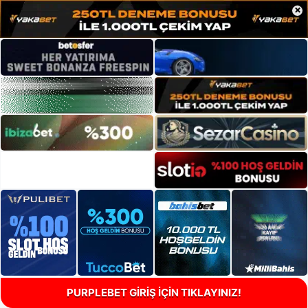
×
PURPLEBET GİRİŞ İÇİN TIKLAYINIZ!