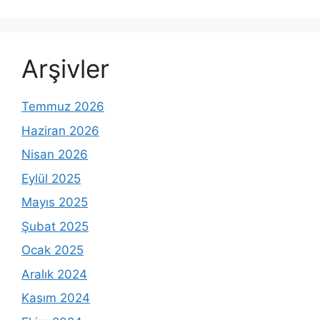
Arşivler
Temmuz 2026
Haziran 2026
Nisan 2026
Eylül 2025
Mayıs 2025
Şubat 2025
Ocak 2025
Aralık 2024
Kasım 2024