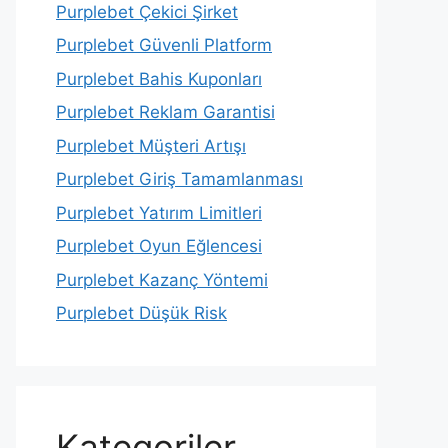
Purplebet Çekici Şirket
Purplebet Güvenli Platform
Purplebet Bahis Kuponları
Purplebet Reklam Garantisi
Purplebet Müşteri Artışı
Purplebet Giriş Tamamlanması
Purplebet Yatırım Limitleri
Purplebet Oyun Eğlencesi
Purplebet Kazanç Yöntemi
Purplebet Düşük Risk
Kategoriler