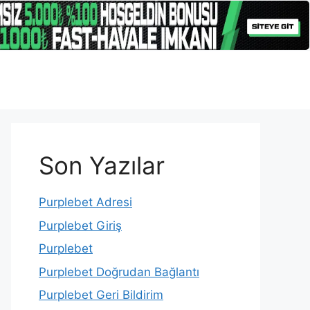
Son Yazılar
Purplebet Adresi
Purplebet Giriş
Purplebet
Purplebet Doğrudan Bağlantı
Purplebet Geri Bildirim