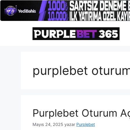
İçeriğe
atla
purplebet oturu
Purplebet Oturum A
Mayıs 24, 2025
yazar
Purplebet