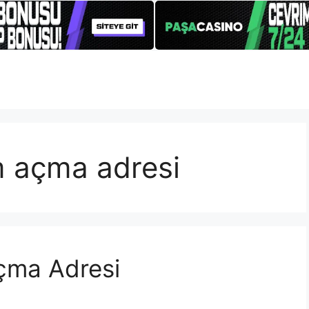
m açma adresi
çma Adresi