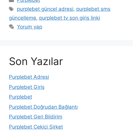
Purplebet
Etiketler
purplebet güncel adresi
,
purplebet sms
güncelleme
,
purplebet tv son giriş linki
Yorum yap
Son Yazılar
Purplebet Adresi
Purplebet Giriş
Purplebet
Purplebet Doğrudan Bağlantı
Purplebet Geri Bildirim
Purplebet Çekici Şirket