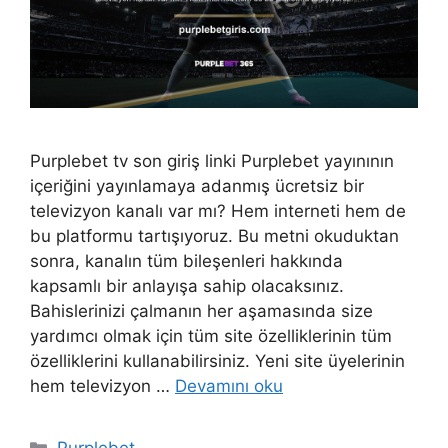
Purplebet tv son giriş linki Purplebet yayınının
içeriğini yayınlamaya adanmış ücretsiz bir
televizyon kanalı var mı? Hem interneti hem de
bu platformu tartışıyoruz. Bu metni okuduktan
sonra, kanalın tüm bileşenleri hakkında
kapsamlı bir anlayışa sahip olacaksınız.
Bahislerinizi çalmanın her aşamasında size
yardımcı olmak için tüm site özelliklerinin tüm
özelliklerini kullanabilirsiniz. Yeni site üyelerinin
hem televizyon …
Devamını oku
Kategoriler