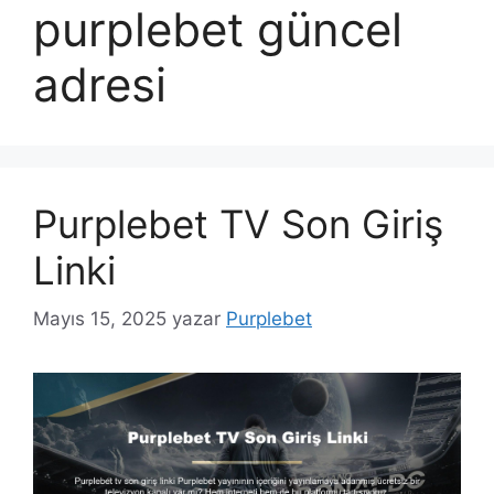
purplebet güncel
adresi
Purplebet TV Son Giriş
Linki
Mayıs 15, 2025
yazar
Purplebet