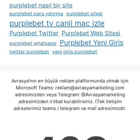
purplebet nasıl bir site
purplebet para yatırma
purplebet sitesi
purplebet tv canli maç izle
Purplebet Twitter
Purplebet Web Sitesi
Purplebet Yeni Giriş
purplebet whatsapp
twitter purplebet
yeni giris purplebet
Avrasya'nın en büyük reklam platformunda olmak için
Microsoft Teams:
reklam@avrasyamarketing.com
adresimizden veya Telegram: @Avrasyamarketing
adresimizden irtibat kurabilirsiniz. (Tek iletişim
adreslerimiz teams / telegram ve mail adresimizdir.
Harici hiçbir iletişim adresimiz bulunmamaktadır.
Lütfen itibar etmeyiniz.) Türkiye yasalarına göre 7258
sayılı kanun uyarınca yasa dışı bahis oynamanın
cezaları mevcuttur. Şu an bulunduğunuz site hiç bir