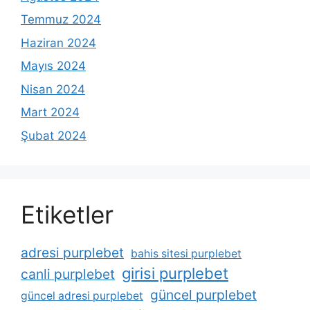
Temmuz 2024
Haziran 2024
Mayıs 2024
Nisan 2024
Mart 2024
Şubat 2024
Etiketler
adresi purplebet
bahis sitesi purplebet
girisi purplebet
canli purplebet
güncel purplebet
güncel adresi purplebet