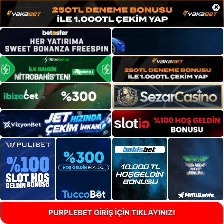
×
PURPLEBET GİRİŞ İÇİN TIKLAYINIZ!