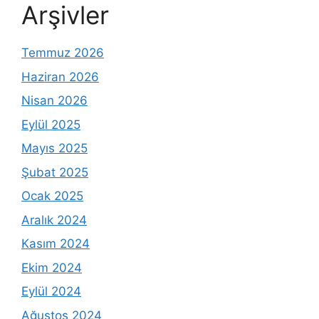
Arşivler
Temmuz 2026
Haziran 2026
Nisan 2026
Eylül 2025
Mayıs 2025
Şubat 2025
Ocak 2025
Aralık 2024
Kasım 2024
Ekim 2024
Eylül 2024
Ağustos 2024