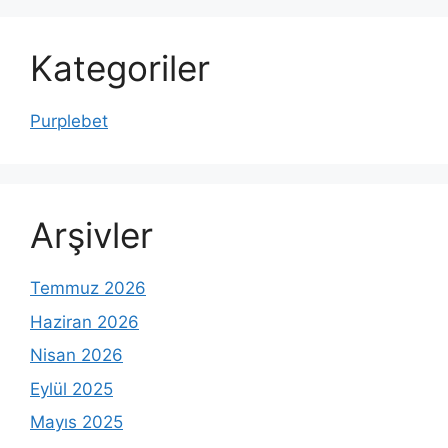
Kategoriler
Purplebet
Arşivler
Temmuz 2026
Haziran 2026
Nisan 2026
Eylül 2025
Mayıs 2025