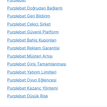
Purplebet
Purplebet Doğrudan Bağlantı
Purplebet Geri Bildirim
Purplebet Çekici Şirket
Purplebet Güvenli Platform
Purplebet Bahis Kuponları
Purplebet Reklam Garantisi
Purplebet Müşteri Artışı
Purplebet Giriş Tamamlanması
Purplebet Yatırım Limitleri
Purplebet Oyun Eğlencesi
Purplebet Kazanç Yöntemi
Purplebet Düşük Risk