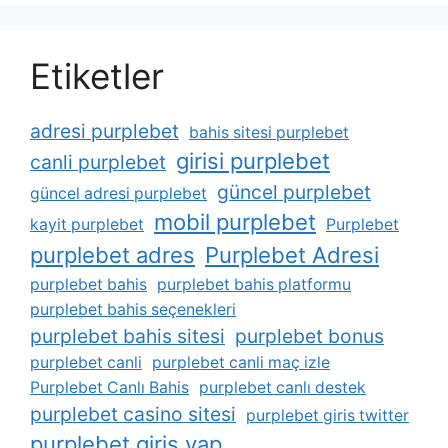
Etiketler
adresi purplebet
bahis sitesi purplebet
girisi purplebet
canli purplebet
güncel purplebet
güncel adresi purplebet
mobil purplebet
kayit purplebet
Purplebet
purplebet adres
Purplebet Adresi
purplebet bahis
purplebet bahis platformu
purplebet bahis seçenekleri
purplebet bahis sitesi
purplebet bonus
purplebet canli
purplebet canli maç izle
Purplebet Canlı Bahis
purplebet canlı destek
purplebet casino sitesi
purplebet giris twitter
purplebet giris yap