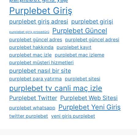
Purplebet Giriş
purplebet giriş adresi
purplebet girişi
Purplebet Güncel
purplebet giriş prosedürü
purplebet güncel adres
purplebet güncel adresi
purplebet hakkında
purplebet kayıt
purplebet maç izle
purplebet maç izleme
purplebet müşteri hizmetleri
purplebet nasıl bir site
purplebet para yatırma
purplebet sitesi
purplebet tv canli maç izle
Purplebet Twitter
Purplebet Web Sitesi
Purplebet Yeni Giriş
purplebet whatsapp
twitter purplebet
yeni giris purplebet