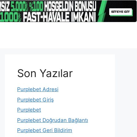
Son Yazılar
Purplebet Adresi
Purplebet Giriş
Purplebet
Purplebet Doğrudan Bağlantı
Purplebet Geri Bildirim