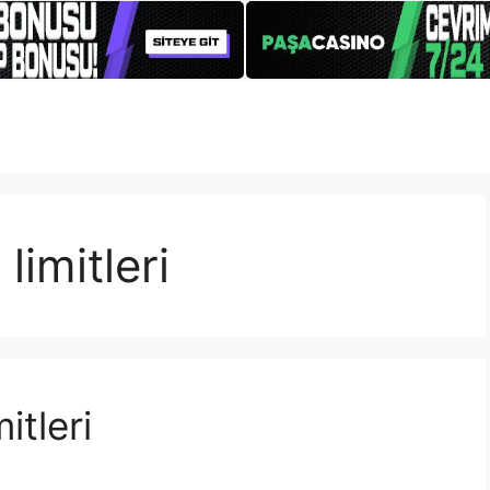
limitleri
itleri