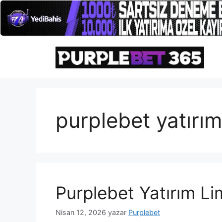
İçeriğe
atla
purplebet yatırım 
Purplebet Yatırım Lim
Nisan 12, 2026
yazar
Purplebet