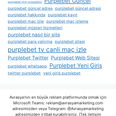
Purplebet Güncel
purplebet giriş prosedürü
purplebet güncel adres
purplebet güncel adresi
purplebet hakkında
purplebet kayıt
purplebet maç izle
purplebet maç izleme
purplebet müşteri hizmetleri
purplebet nasıl bir site
purplebet para yatırma
purplebet sitesi
purplebet tv canli maç izle
Purplebet Twitter
Purplebet Web Sitesi
Purplebet Yeni Giriş
purplebet whatsapp
twitter purplebet
yeni giris purplebet
Avrasya'nın en büyük reklam platformunda olmak için
Microsoft Teams:
reklam@avrasyamarketing.com
adresimizden veya Telegram: @Avrasyamarketing
adresimizden irtibat kurabilirsiniz. (Tek iletişim