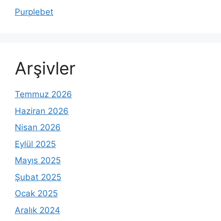
Purplebet
Arşivler
Temmuz 2026
Haziran 2026
Nisan 2026
Eylül 2025
Mayıs 2025
Şubat 2025
Ocak 2025
Aralık 2024