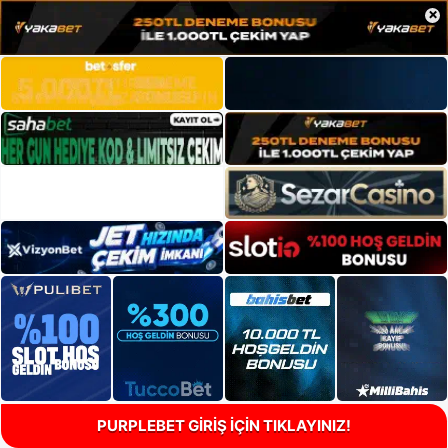
×
PURPLEBET GİRİŞ İÇİN TIKLAYINIZ!