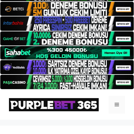
İçeriğe
atla
Menü