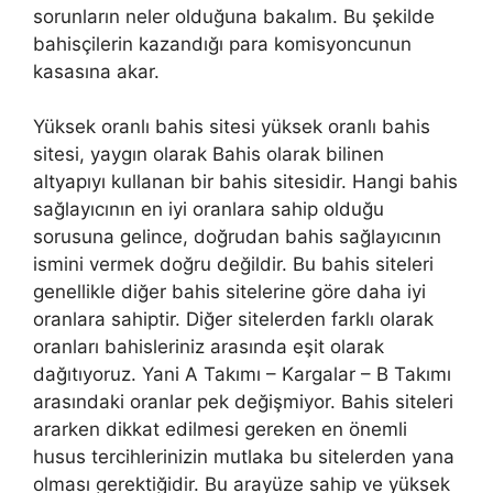
sorunların neler olduğuna bakalım. Bu şekilde
bahisçilerin kazandığı para komisyoncunun
kasasına akar.
Yüksek oranlı bahis sitesi yüksek oranlı bahis
sitesi, yaygın olarak Bahis olarak bilinen
altyapıyı kullanan bir bahis sitesidir. Hangi bahis
sağlayıcının en iyi oranlara sahip olduğu
sorusuna gelince, doğrudan bahis sağlayıcının
ismini vermek doğru değildir. Bu bahis siteleri
genellikle diğer bahis sitelerine göre daha iyi
oranlara sahiptir. Diğer sitelerden farklı olarak
oranları bahisleriniz arasında eşit olarak
dağıtıyoruz. Yani A Takımı – Kargalar – B Takımı
arasındaki oranlar pek değişmiyor. Bahis siteleri
ararken dikkat edilmesi gereken en önemli
husus tercihlerinizin mutlaka bu sitelerden yana
olması gerektiğidir. Bu arayüze sahip ve yüksek