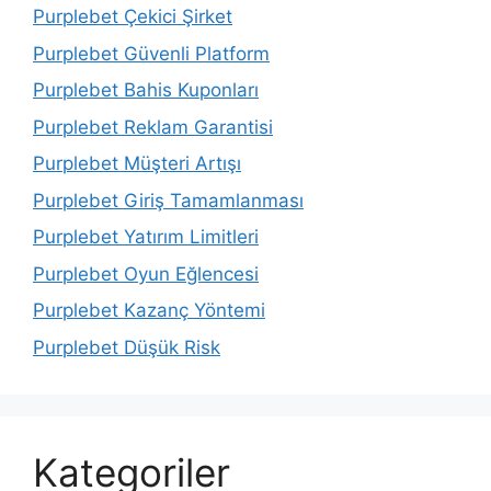
Purplebet Çekici Şirket
Purplebet Güvenli Platform
Purplebet Bahis Kuponları
Purplebet Reklam Garantisi
Purplebet Müşteri Artışı
Purplebet Giriş Tamamlanması
Purplebet Yatırım Limitleri
Purplebet Oyun Eğlencesi
Purplebet Kazanç Yöntemi
Purplebet Düşük Risk
Kategoriler