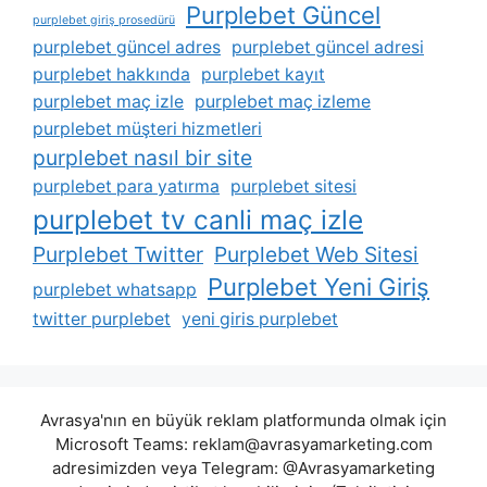
Purplebet Güncel
purplebet giriş prosedürü
purplebet güncel adres
purplebet güncel adresi
purplebet hakkında
purplebet kayıt
purplebet maç izle
purplebet maç izleme
purplebet müşteri hizmetleri
purplebet nasıl bir site
purplebet para yatırma
purplebet sitesi
purplebet tv canli maç izle
Purplebet Twitter
Purplebet Web Sitesi
Purplebet Yeni Giriş
purplebet whatsapp
twitter purplebet
yeni giris purplebet
Avrasya'nın en büyük reklam platformunda olmak için
Microsoft Teams:
reklam@avrasyamarketing.com
adresimizden veya Telegram: @Avrasyamarketing