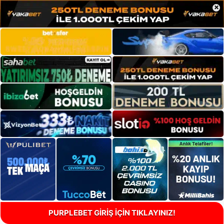
×
PURPLEBET GİRİŞ İÇİN TIKLAYINIZ!