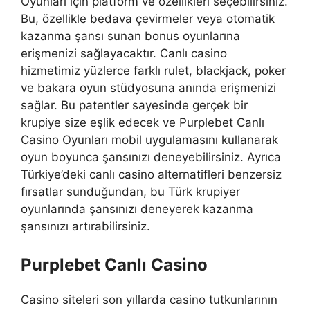
Oyunları için platform ve özellikleri seçebilirsiniz.
Bu, özellikle bedava çevirmeler veya otomatik
kazanma şansı sunan bonus oyunlarına
erişmenizi sağlayacaktır. Canlı casino
hizmetimiz yüzlerce farklı rulet, blackjack, poker
ve bakara oyun stüdyosuna anında erişmenizi
sağlar. Bu patentler sayesinde gerçek bir
krupiye size eşlik edecek ve Purplebet Canlı
Casino Oyunları mobil uygulamasını kullanarak
oyun boyunca şansınızı deneyebilirsiniz. Ayrıca
Türkiye’deki canlı casino alternatifleri benzersiz
fırsatlar sunduğundan, bu Türk krupiyer
oyunlarında şansınızı deneyerek kazanma
şansınızı artırabilirsiniz.
Purplebet Canlı Casino
Casino siteleri son yıllarda casino tutkunlarının