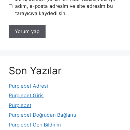
adım, e-posta adresim ve site adresim bu
tarayıcıya kaydedilsin.
Son Yazılar
Purplebet Adresi
Purplebet Giriş
Purplebet
Purplebet Doğrudan Bağlantı
Purplebet Geri Bildirim