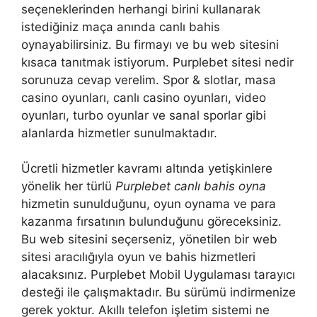
seçeneklerinden herhangi birini kullanarak
istediğiniz maça anında canlı bahis
oynayabilirsiniz. Bu firmayı ve bu web sitesini
kısaca tanıtmak istiyorum. Purplebet sitesi nedir
sorunuza cevap verelim. Spor & slotlar, masa
casino oyunları, canlı casino oyunları, video
oyunları, turbo oyunlar ve sanal sporlar gibi
alanlarda hizmetler sunulmaktadır.
Ücretli hizmetler kavramı altında yetişkinlere
yönelik her türlü
Purplebet canlı bahis oyna
hizmetin sunulduğunu, oyun oynama ve para
kazanma fırsatının bulunduğunu göreceksiniz.
Bu web sitesini seçerseniz, yönetilen bir web
sitesi aracılığıyla oyun ve bahis hizmetleri
alacaksınız. Purplebet Mobil Uygulaması tarayıcı
desteği ile çalışmaktadır. Bu sürümü indirmenize
gerek yoktur. Akıllı telefon işletim sistemi ne