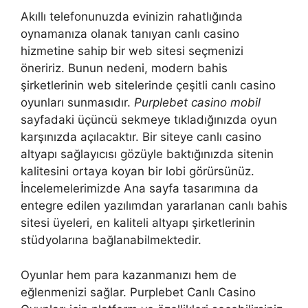
Akıllı telefonunuzda evinizin rahatlığında
oynamanıza olanak tanıyan canlı casino
hizmetine sahip bir web sitesi seçmenizi
öneririz. Bunun nedeni, modern bahis
şirketlerinin web sitelerinde çeşitli canlı casino
oyunları sunmasıdır.
Purplebet casino mobil
sayfadaki üçüncü sekmeye tıkladığınızda oyun
karşınızda açılacaktır. Bir siteye canlı casino
altyapı sağlayıcısı gözüyle baktığınızda sitenin
kalitesini ortaya koyan bir lobi görürsünüz.
İncelemelerimizde Ana sayfa tasarımına da
entegre edilen yazılımdan yararlanan canlı bahis
sitesi üyeleri, en kaliteli altyapı şirketlerinin
stüdyolarına bağlanabilmektedir.
Oyunlar hem para kazanmanızı hem de
eğlenmenizi sağlar. Purplebet Canlı Casino