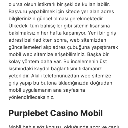
olursa olsun istikrarlı bir şekilde kullanılabilir.
Başvuru yapabilmek için sitede yer alan adres
bilgilerinizin güncel olması gerekmektedir.
Ülkedeki tüm bahisçiler gibi sitenin lisansına
bakılmaksızın her hafta kapanıyor. Yeni bir giriş
adresi belirledikten sonra, web sitemizden
güncellemeleri alıp adres çubuğuna yapıştırarak
mobil web sitemize erişebilirsiniz. Başka bir
kolay yöntem daha var. Bu incelemenin üst
kısmındaki kaydol bağlantısını tıklamanız
yeterlidir. Akıllı telefonunuzdan web sitemize
giriş yapıp bu butona tıkladığınızda doğrudan
mobil uygulamanın ana sayfasına
yönlendirileceksiniz.
Purplebet Casino Mobil
Mobil bahis söz konusu olduğunda spor ve canlı