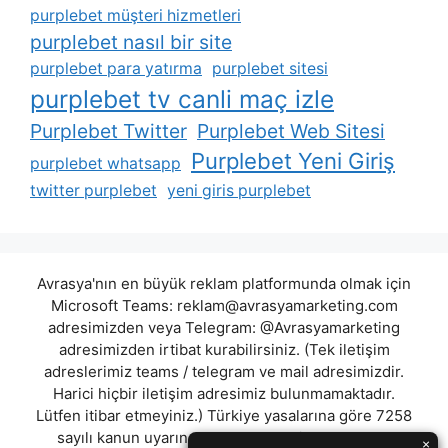
purplebet müşteri hizmetleri
purplebet nasıl bir site
purplebet para yatırma
purplebet sitesi
purplebet tv canli maç izle
Purplebet Twitter
Purplebet Web Sitesi
Purplebet Yeni Giriş
purplebet whatsapp
twitter purplebet
yeni giris purplebet
Avrasya'nın en büyük reklam platformunda olmak için
Microsoft Teams:
reklam@avrasyamarketing.com
adresimizden veya Telegram: @Avrasyamarketing
adresimizden irtibat kurabilirsiniz. (Tek iletişim
adreslerimiz teams / telegram ve mail adresimizdir.
Harici hiçbir iletişim adresimiz bulunmamaktadır.
Lütfen itibar etmeyiniz.) Türkiye yasalarına göre 7258
sayılı kanun uyarınca yasa dışı bahis oynamanın