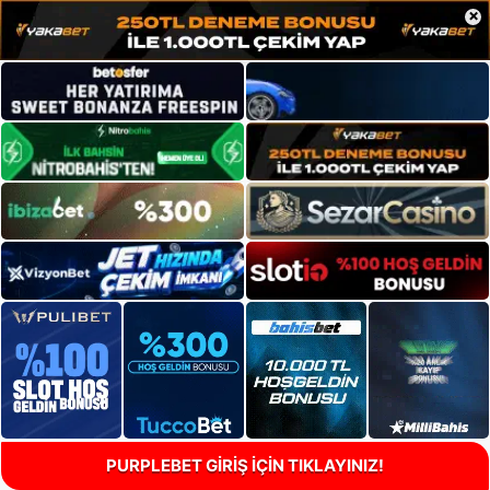
×
PURPLEBET GİRİŞ İÇİN TIKLAYINIZ!