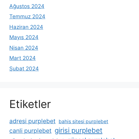
Ağustos 2024
Temmuz 2024
Haziran 2024
Mayıs 2024
Nisan 2024
Mart 2024
Şubat 2024
Etiketler
adresi purplebet
bahis sitesi purplebet
girisi purplebet
canli purplebet