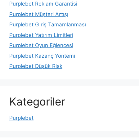
Purplebet Reklam Garantisi
Purplebet Müşteri Artışı
Purplebet Giriş Tamamlanması
Purplebet Yatırım Limitleri
Purplebet Oyun Eğlencesi
Purplebet Kazanç Yöntemi
Purplebet Düşük Risk
Kategoriler
Purplebet