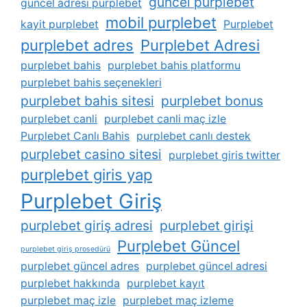
güncel purplebet
güncel adresi purplebet
mobil purplebet
kayit purplebet
Purplebet
purplebet adres
Purplebet Adresi
purplebet bahis
purplebet bahis platformu
purplebet bahis seçenekleri
purplebet bahis sitesi
purplebet bonus
purplebet canli
purplebet canli maç izle
Purplebet Canlı Bahis
purplebet canlı destek
purplebet casino sitesi
purplebet giris twitter
purplebet giris yap
Purplebet Giriş
purplebet giriş adresi
purplebet girişi
Purplebet Güncel
purplebet giriş prosedürü
purplebet güncel adres
purplebet güncel adresi
purplebet hakkında
purplebet kayıt
purplebet maç izle
purplebet maç izleme